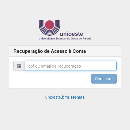
Recuperação de Acesso à Conta
Continuar
unioeste.br/
sistemas